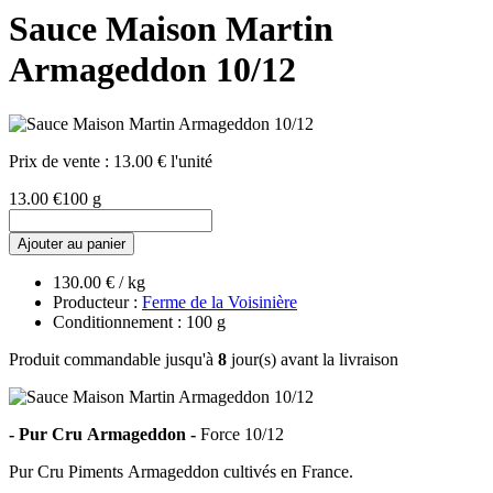
Sauce Maison Martin
Armageddon 10/12
Prix de vente :
13.00 € l'unité
13.00 €
100 g
Ajouter au panier
130.00 € / kg
Producteur :
Ferme de la Voisinière
Conditionnement : 100 g
Produit commandable jusqu'à
8
jour(s) avant la livraison
- Pur Cru Armageddon -
Force 10/12
Pur Cru Piments Armageddon cultivés en France.