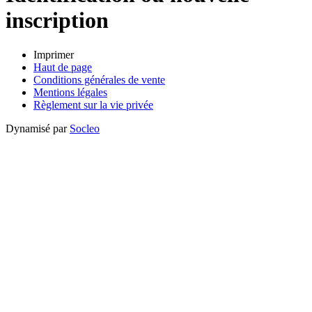
inscription
Imprimer
Haut de page
Conditions générales de vente
Mentions légales
Règlement sur la vie privée
Dynamisé par
Socleo